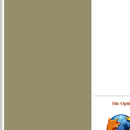
Site Opt