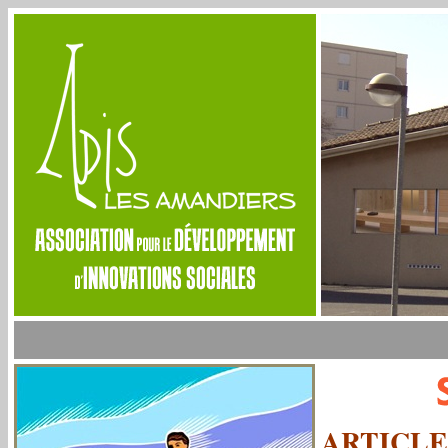
ARTICLE